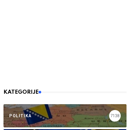
KATEGORIJE
POLITIKA
7138