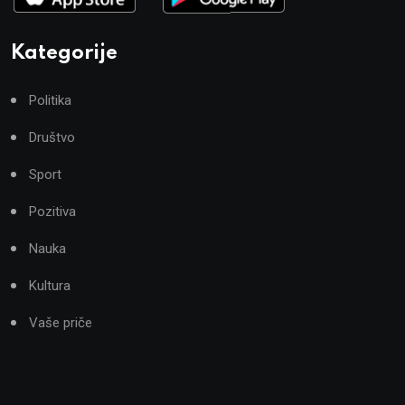
Kategorije
Politika
Društvo
Sport
Pozitiva
Nauka
Kultura
Vaše priče