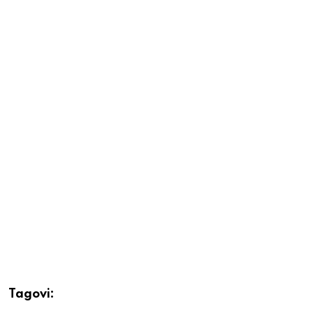
Tagovi: