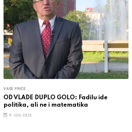
VAŠE PRIČE
OD VLADE DUPLO GOLO: Fadilu ide
politika, ali ne i matematika
9. JULI 2022.