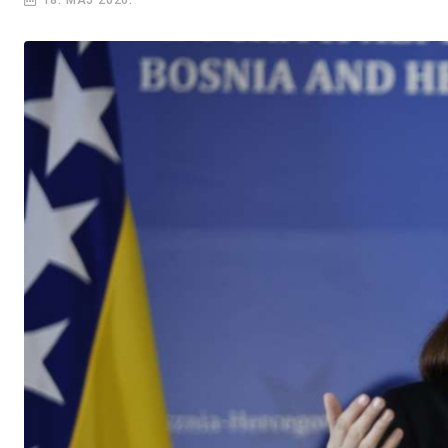
18. MAJ 2026.