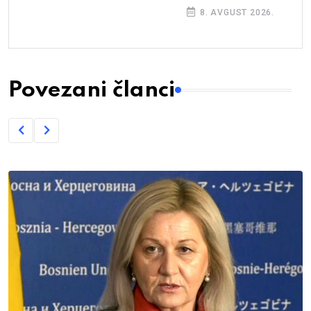
8. AVGUST 2026.
Povezani članci