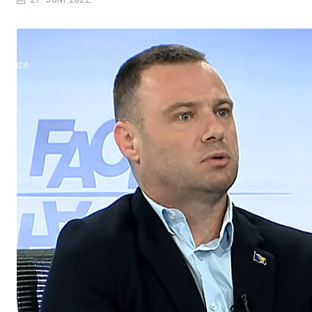
27. JUNI 2022.