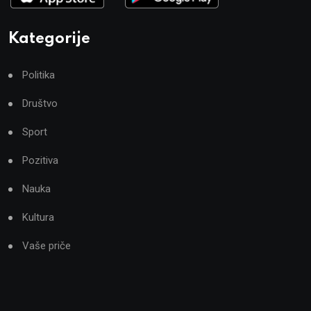
Kategorije
Politika
Društvo
Sport
Pozitiva
Nauka
Kultura
Vaše priče