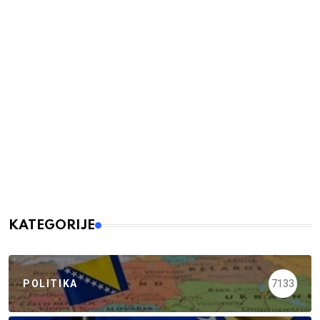
KATEGORIJE
POLITIKA
7133