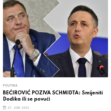
POLITIKA
BEĆIROVIĆ POZIVA SCHMIDTA: Smijeniti
Dodika ili se povući
27. JUNI 2023.