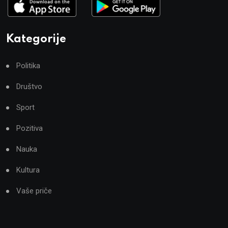
Kategorije
Politika
Društvo
Sport
Pozitiva
Nauka
Kultura
Vaše priče