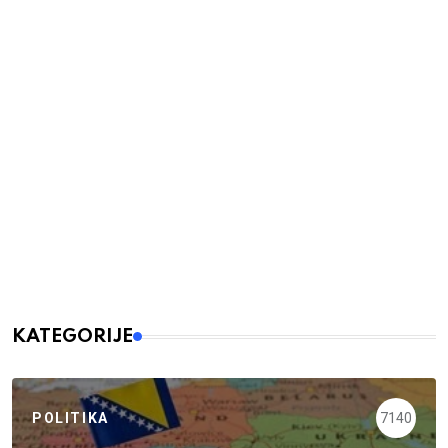
KATEGORIJE
POLITIKA
7140