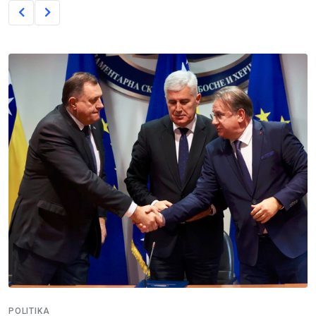
POLITIKA