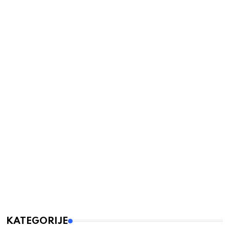
KATEGORIJE