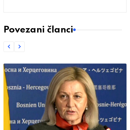
Povezani članci