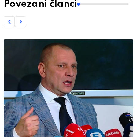
Povezani članci