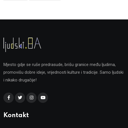
Mjesto gdje se ruše predrasude, brišu granice među ljudima,
promovišu dobre ideje, vrijednosti kulture i tradicije. Samo ljudski
i nikako drugačije!
Kontakt