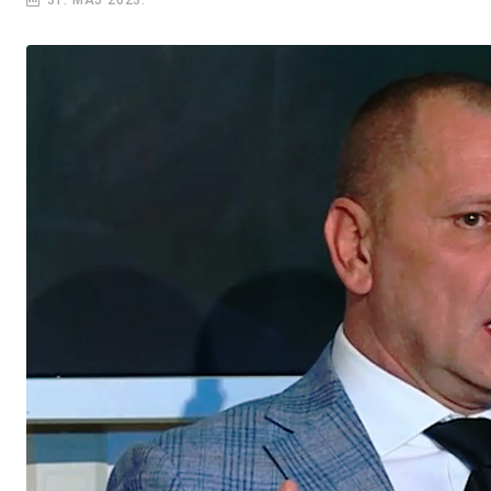
31. MAJ 2023.