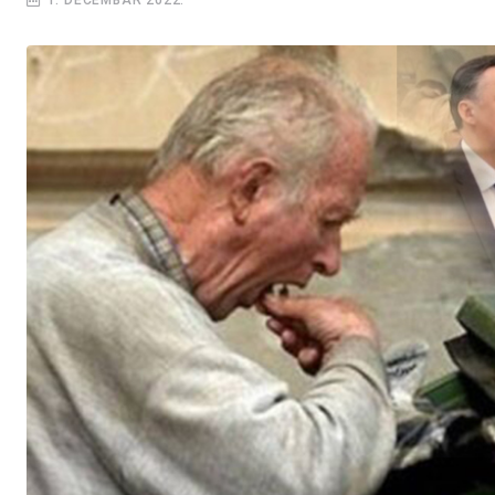
1. DECEMBAR 2022.