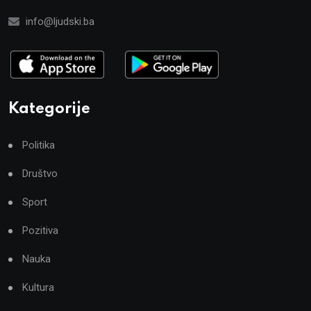
info@ljudski.ba
Kategorije
Politika
Društvo
Sport
Pozitiva
Nauka
Kultura