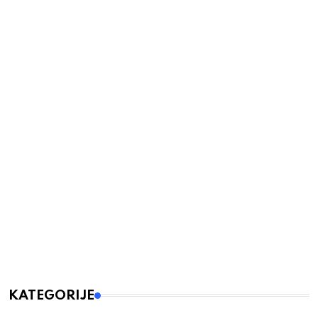
KATEGORIJE