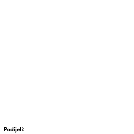
Podijeli: