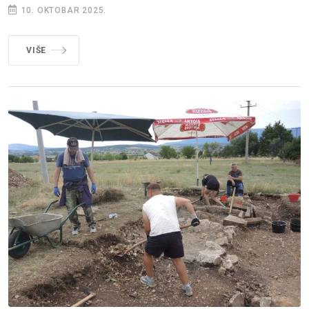
10. OKTOBAR 2025.
VIŠE