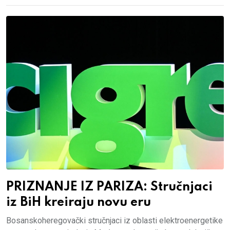
PRIZNANJE IZ PARIZA: Stručnjaci
iz BiH kreiraju novu eru
Bosanskoheregovački stručnjaci iz oblasti elektroenergetike