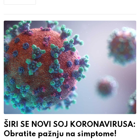
ŠIRI SE NOVI SOJ KORONAVIRUSA:
Obratite pažnju na simptome!