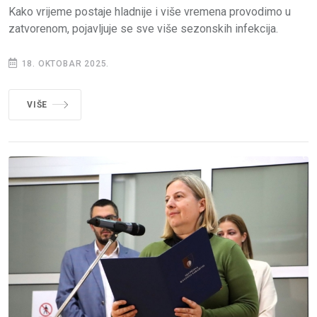
Kako vrijeme postaje hladnije i više vremena provodimo u
zatvorenom, pojavljuje se sve više sezonskih infekcija.
18. OKTOBAR 2025.
VIŠE