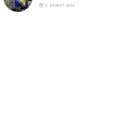
2. AVGUST 2026.