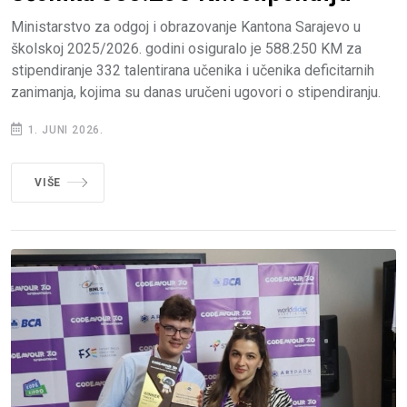
Ministarstvo za odgoj i obrazovanje Kantona Sarajevo u
školskoj 2025/2026. godini osiguralo je 588.250 KM za
stipendiranje 332 talentirana učenika i učenika deficitarnih
zanimanja, kojima su danas uručeni ugovori o stipendiranju.
1. JUNI 2026.
VIŠE