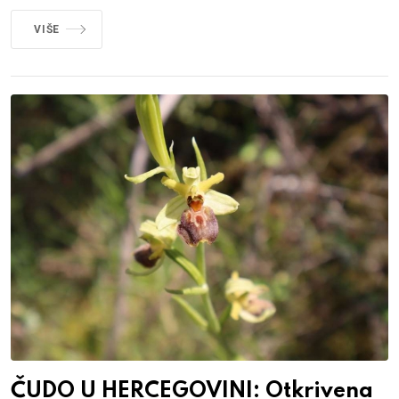
VIŠE
ČUDO U HERCEGOVINI: Otkrivena