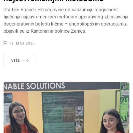
Građani Bosne i Hercegovine od sada imaju mogućnost
liječenja najsavremenijom metodom operativnog zbrinjavanja
degenerativnih bolesti kičme – endoskopskim operacijama,
objavili su iz Kantonalne bolnice Zenica.
12. MAJ 2026.
VIŠE