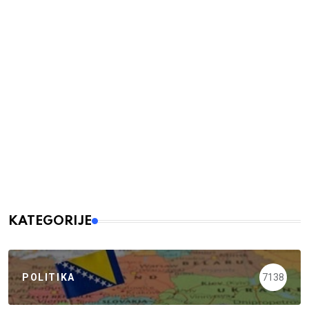
KATEGORIJE
POLITIKA
7138