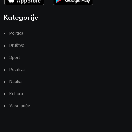
Kategorije
Politika
Društvo
Sport
Pozitiva
Nauka
Kultura
Vaše priče