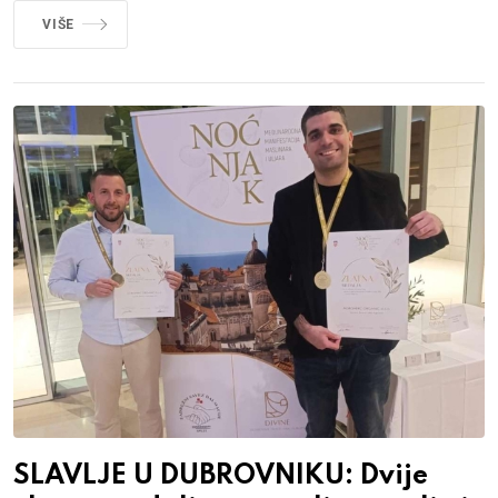
VIŠE
SLAVLJE U DUBROVNIKU: Dvije