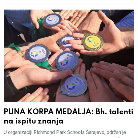
PUNA KORPA MEDALJA: Bh. talenti
na ispitu znanja
U organizaciji Richmond Park Schools Sarajevo, održan je