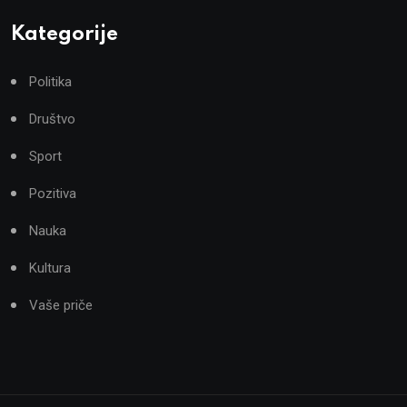
Kategorije
Politika
Društvo
Sport
Pozitiva
Nauka
Kultura
Vaše priče