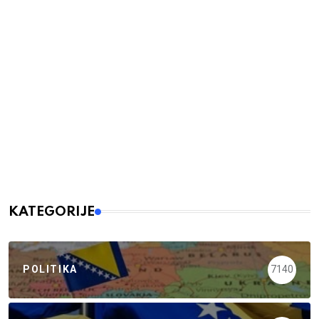
KATEGORIJE
POLITIKA
7140