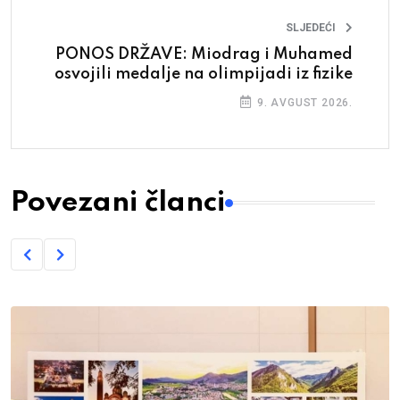
SLJEDEĆI
PONOS DRŽAVE: Miodrag i Muhamed
osvojili medalje na olimpijadi iz fizike
9. AVGUST 2026.
Povezani članci