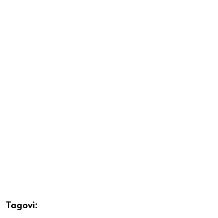
Tagovi: