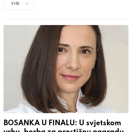
VIŠE
BOSANKA U FINALU: U svjetskom