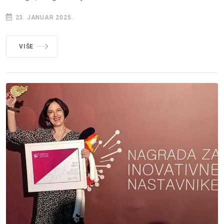
23. JANUAR 2025.
VIŠE