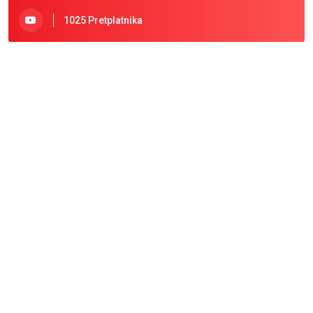
1025 Pretplatnika