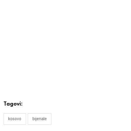
Tagovi:
kosovo
bijenale