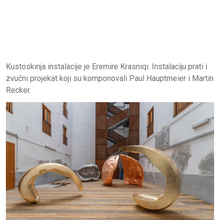
Kustoskinja instalacije je Eremire Krasniqi. Instalaciju prati i
zvučni projekat koji su komponovali Paul Hauptmeier i Martin
Recker.