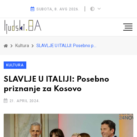
SUBOTA, 8. AVG 2026.
Kultura
SLAVLJE U ITALIJI: Posebno priznanje za Kosovo
KULTURA
SLAVLJE U ITALIJI: Posebno
priznanje za Kosovo
21. APRIL 2024.