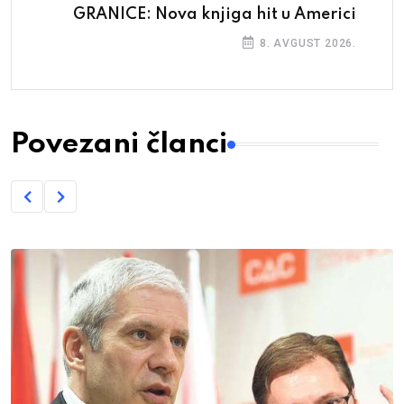
GRANICE: Nova knjiga hit u Americi
8. AVGUST 2026.
Povezani članci