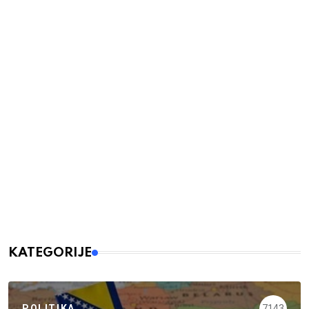
KATEGORIJE
POLITIKA
7143