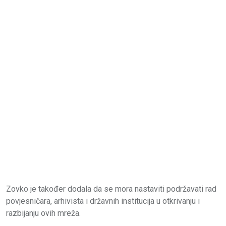
Zovko je također dodala da se mora nastaviti podržavati rad
povjesničara, arhivista i državnih institucija u otkrivanju i
razbijanju ovih mreža.