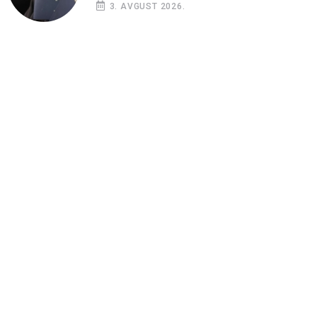
3. AVGUST 2026.