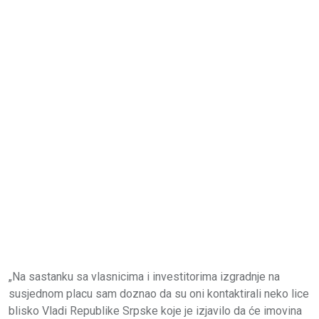
„Na sastanku sa vlasnicima i investitorima izgradnje na
susjednom placu sam doznao da su oni kontaktirali neko lice
blisko Vladi Republike Srpske koje je izjavilo da će imovina