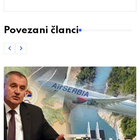
Povezani članci