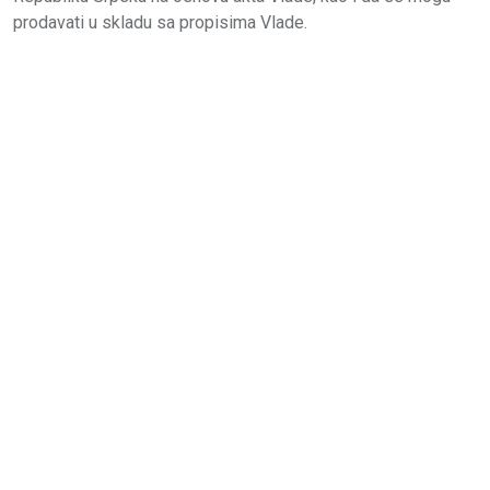
prodavati u skladu sa propisima Vlade.