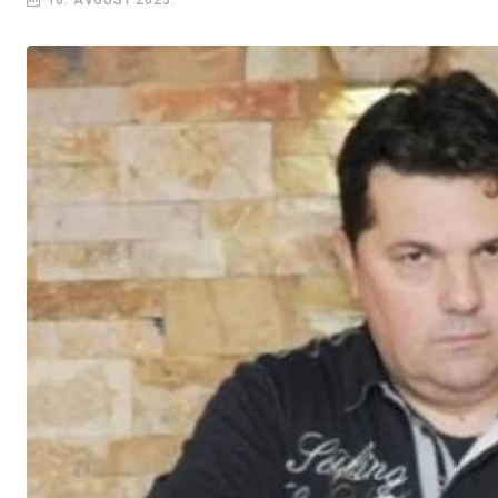
16. AVGUST 2023.