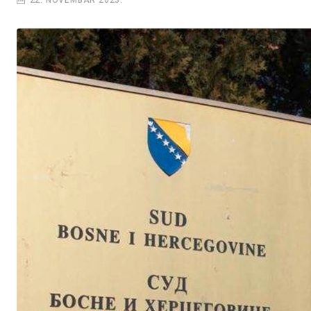
22. NOVEMBAR 2023.