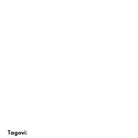
Tagovi: