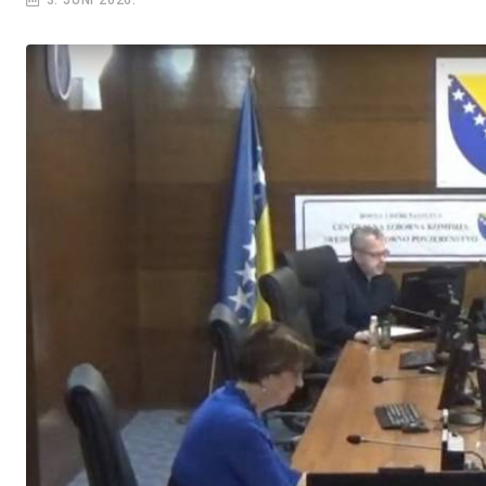
3. JUNI 2026.