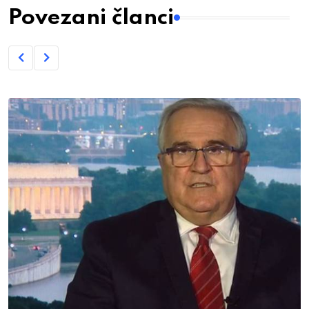
Povezani članci