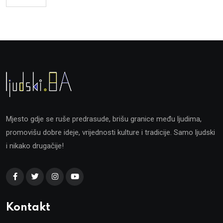
Mjesto gdje se ruše predrasude, brišu granice među ljudima,
promovišu dobre ideje, vrijednosti kulture i tradicije. Samo ljudski
i nikako drugačije!
Kontakt