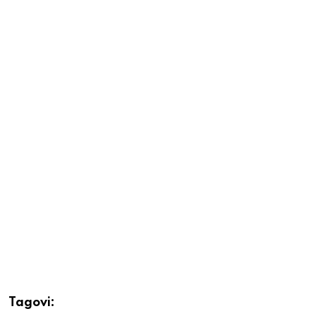
Tagovi: