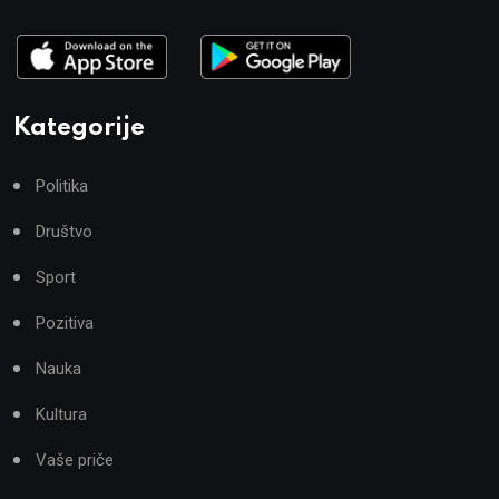
Kategorije
Politika
Društvo
Sport
Pozitiva
Nauka
Kultura
Vaše priče