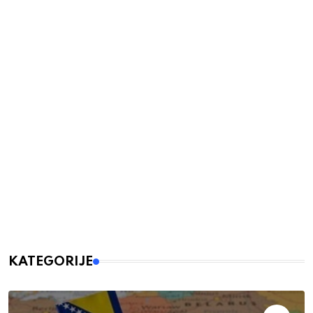
KATEGORIJE