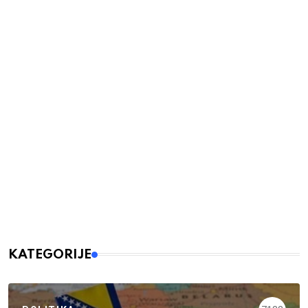
KATEGORIJE