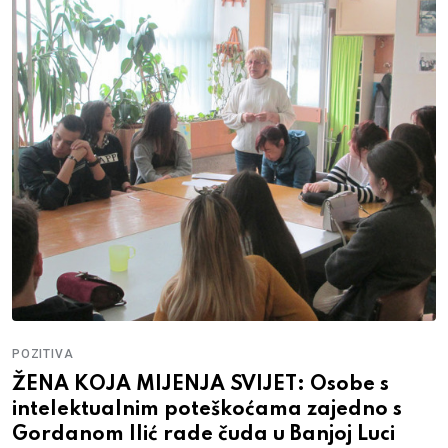
POZITIVA
ŽENA KOJA MIJENJA SVIJET: Osobe s
intelektualnim poteškoćama zajedno s
Gordanom Ilić rade čuda u Banjoj Luci