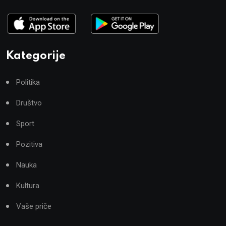
Kategorije
Politika
Društvo
Sport
Pozitiva
Nauka
Kultura
Vaše priče