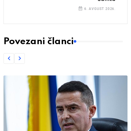
6. AVGUST 2026.
Povezani članci