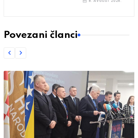
8. AVGUST 2026.
Povezani članci