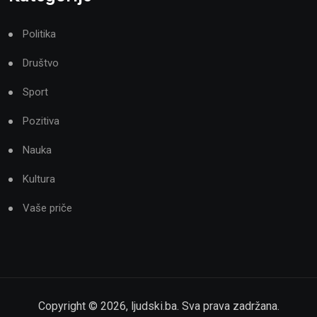
Politika
Društvo
Sport
Pozitiva
Nauka
Kultura
Vaše priče
Copyright ©
2026
,
ljudski.ba
. Sva prava zadržana.