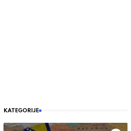
KATEGORIJE