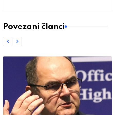
Povezani članci