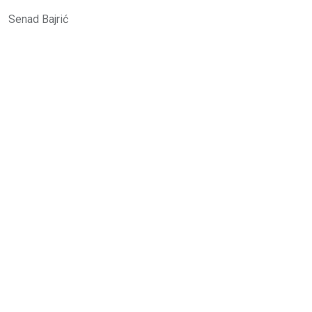
Senad Bajrić