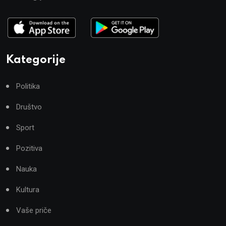
Kategorije
Politika
Društvo
Sport
Pozitiva
Nauka
Kultura
Vaše priče