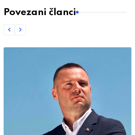
Povezani članci