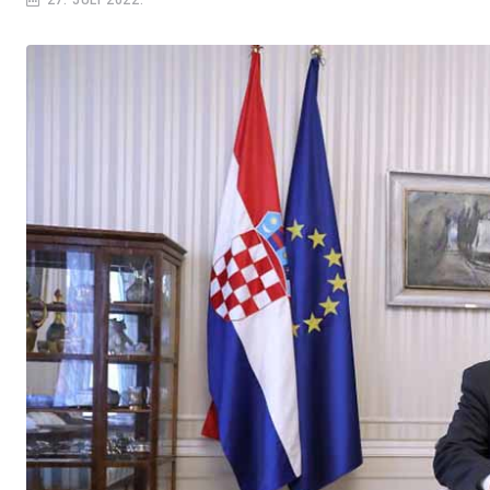
27. JULI 2022.