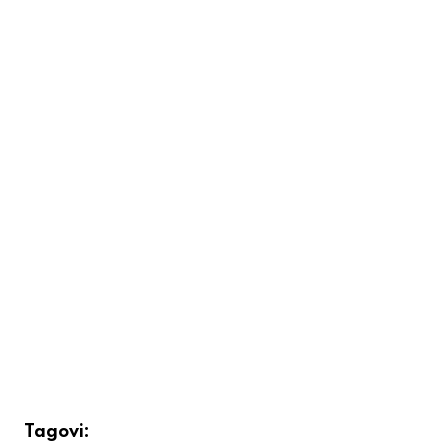
Tagovi: