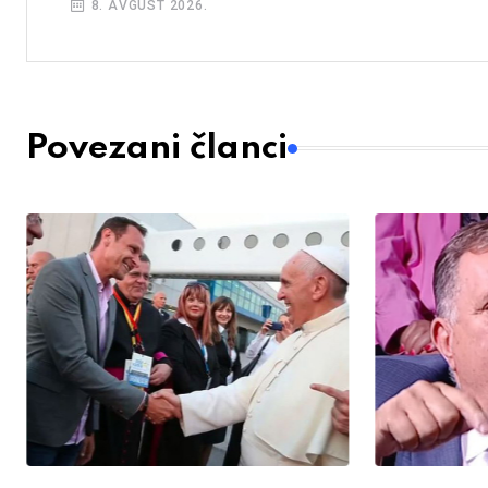
8. AVGUST 2026.
Povezani članci