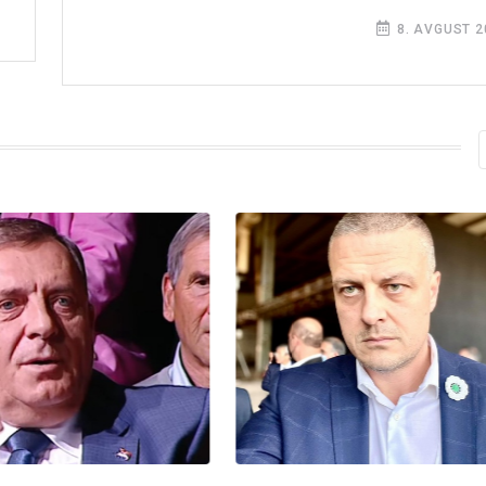
8. AVGUST 2