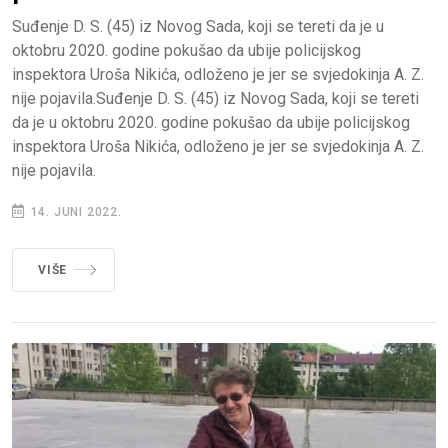
Suđenje D. S. (45) iz Novog Sada, koji se tereti da je u
oktobru 2020. godine pokušao da ubije policijskog
inspektora Uroša Nikića, odloženo je jer se svjedokinja A. Z.
nije pojavila.Suđenje D. S. (45) iz Novog Sada, koji se tereti
da je u oktobru 2020. godine pokušao da ubije policijskog
inspektora Uroša Nikića, odloženo je jer se svjedokinja A. Z.
nije pojavila.
14. JUNI 2022.
VIŠE