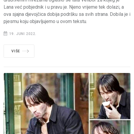
Lana već pobjednik i u pravu je. Njeno vrijeme tek dolazi, a
ova sjajna djevojčica dobija podršku sa svih strana. Dobila je i
pjesmu koju objavljujemo u ovom tekstu.
19. JUNI 2022.
VIŠE