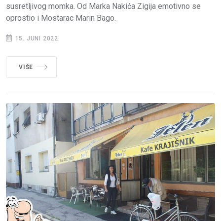
susretljivog momka. Od Marka Nakića Zigija emotivno se
oprostio i Mostarac Marin Bago.
15. JUNI 2022.
VIŠE