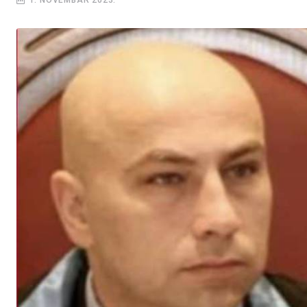
1. NOVEMBAR 2023.