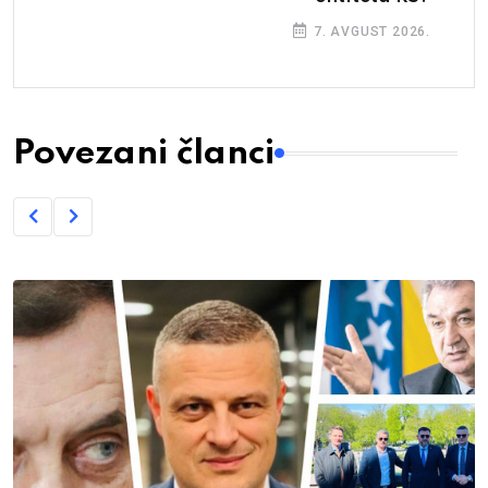
7. AVGUST 2026.
Povezani članci