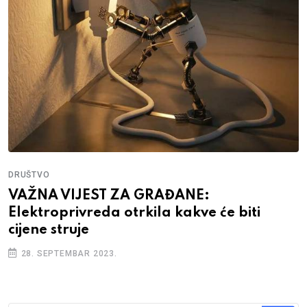
DRUŠTVO
VAŽNA VIJEST ZA GRAĐANE:
Elektroprivreda otrkila kakve će biti
cijene struje
28. SEPTEMBAR 2023.