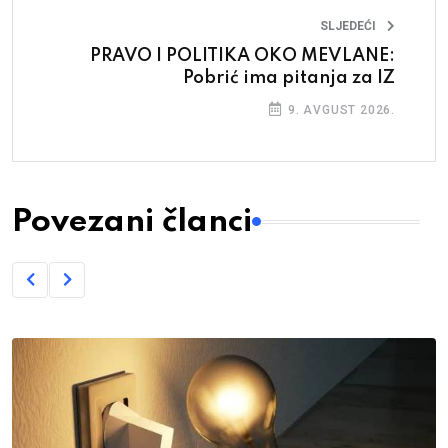
SLJEDEĆI
PRAVO I POLITIKA OKO MEVLANE:
Pobrić ima pitanja za IZ
9. AVGUST 2026.
Povezani članci