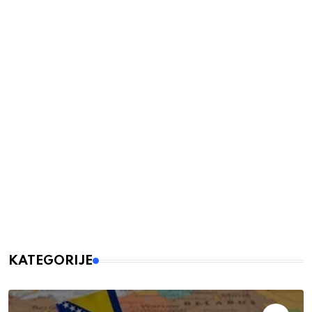
KATEGORIJE