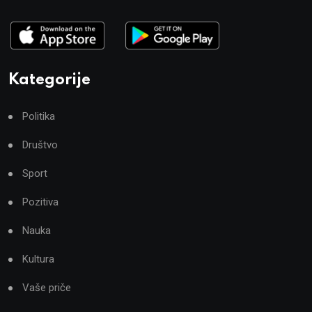
Kategorije
Politika
Društvo
Sport
Pozitiva
Nauka
Kultura
Vaše priče