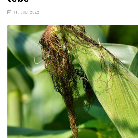
11. JULI 2022.