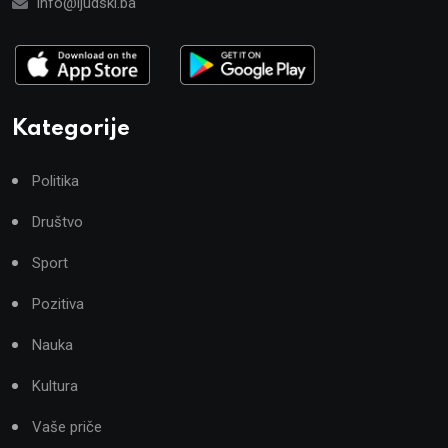
info@ljudski.ba
Kategorije
Politika
Društvo
Sport
Pozitiva
Nauka
Kultura
Vaše priče