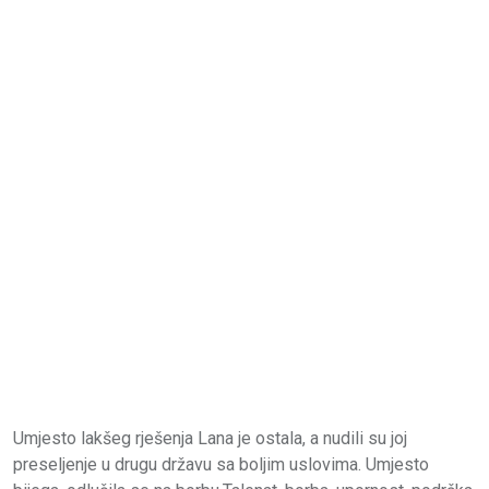
Umjesto lakšeg rješenja Lana je ostala, a nudili su joj
preseljenje u drugu državu sa boljim uslovima. Umjesto