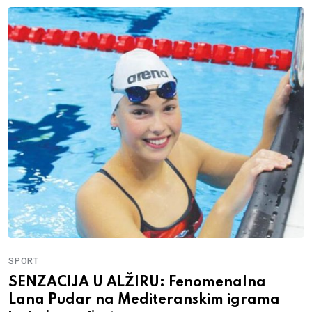
SPORT
SENZACIJA U ALŽIRU: Fenomenalna
Lana Pudar na Mediteranskim igrama