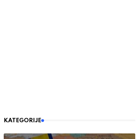
KATEGORIJE