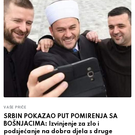
VAŠE PRIČE
SRBIN POKAZAO PUT POMIRENJA SA
BOŠNJACIMA: Izvinjenje za zlo i
podsjećanje na dobra djela s druge