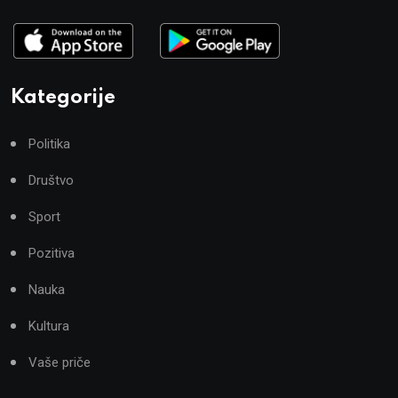
Kategorije
Politika
Društvo
Sport
Pozitiva
Nauka
Kultura
Vaše priče