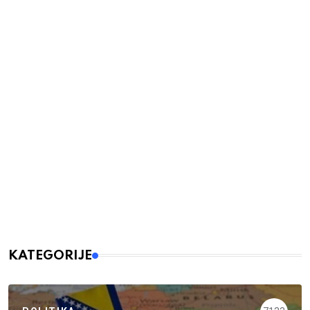
KATEGORIJE