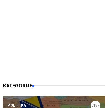
KATEGORIJE
POLITIKA
7137