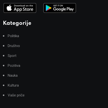
Kategorije
Politika
Društvo
Sport
Pozitiva
Nauka
Kultura
Vaše priče