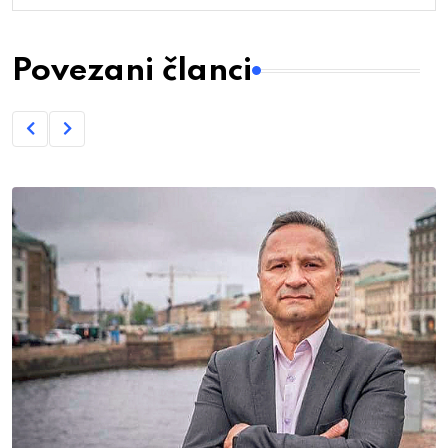
Povezani članci