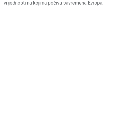
vrijednosti na kojima počiva savremena Evropa.