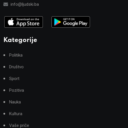
info@ljudski.ba
Kategorije
Politika
Društvo
Sport
Pozitiva
Nauka
Kultura
Vaše priče