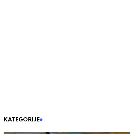
KATEGORIJE