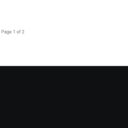
Page 1 of 2