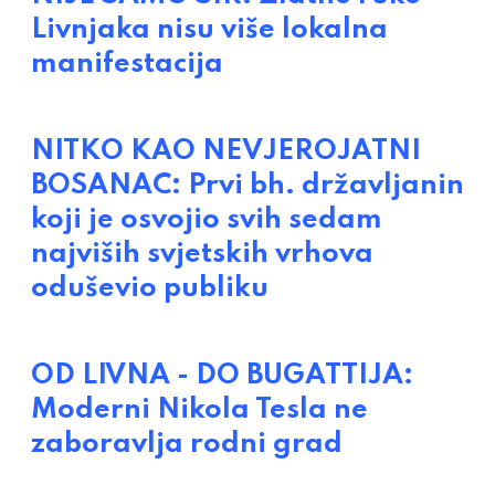
Livnjaka nisu više lokalna
manifestacija
NITKO KAO NEVJEROJATNI
BOSANAC: Prvi bh. državljanin
koji je osvojio svih sedam
najviših svjetskih vrhova
oduševio publiku
OD LIVNA - DO BUGATTIJA:
Moderni Nikola Tesla ne
zaboravlja rodni grad