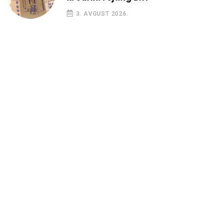
3. AVGUST 2026.