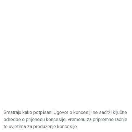
Smatraju kako potpisani Ugovor o koncesiji ne sadrži ključne
odredbe o prijenosu koncesije, vremenu za pripremne radnje
te uvjetima za produženje koncesije.