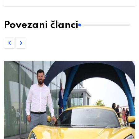
Povezani članci