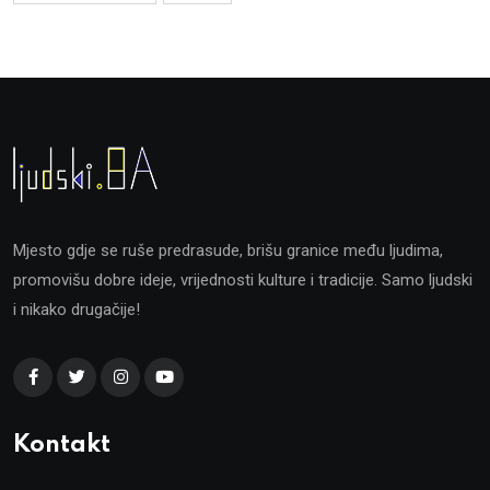
Mjesto gdje se ruše predrasude, brišu granice među ljudima,
promovišu dobre ideje, vrijednosti kulture i tradicije. Samo ljudski
i nikako drugačije!
Kontakt