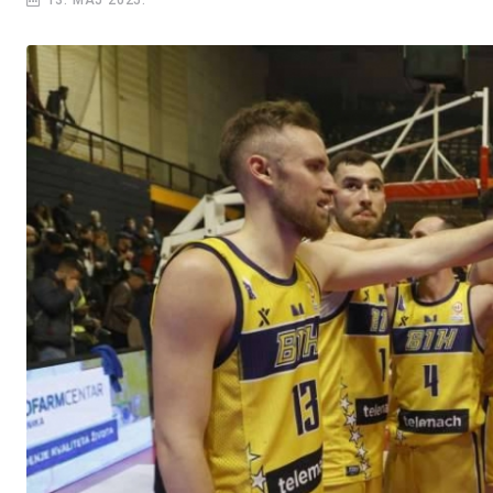
13. MAJ 2025.