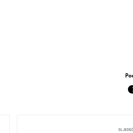
Pod
SLJEDEĆ